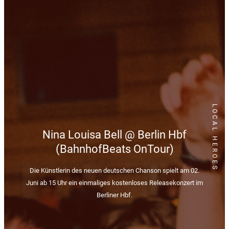
LOCAL HEROES
Nina Louisa Bell @ Berlin Hbf
(BahnhofBeats OnTour)
Die Künstlerin des neuen deutschen Chanson spielt am 02.
Juni ab 15 Uhr ein einmaliges kostenloses Releasekonzert im
Berliner Hbf.