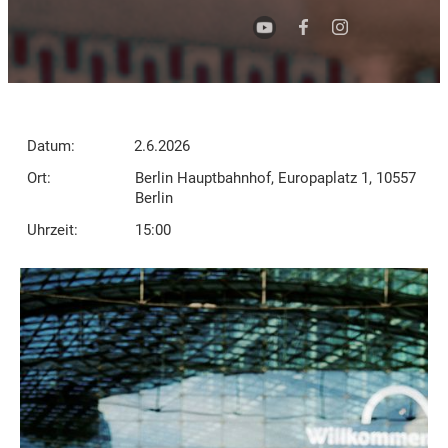
Datum:
2.6.2026
Ort:
Berlin Hauptbahnhof, Europaplatz 1, 10557
Berlin
Uhrzeit:
15:00