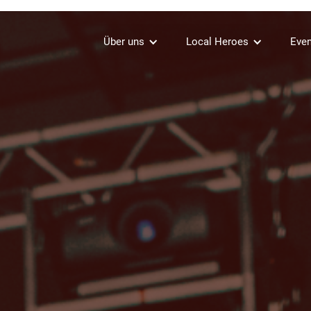
Über uns
Local Heroes
Even