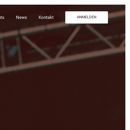
ts
News
Kontakt
ANMELDEN