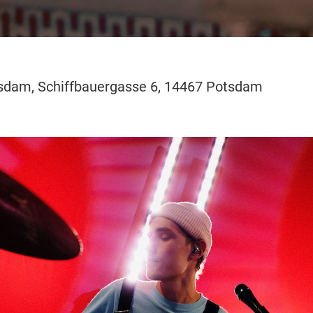
dam, Schiffbauergasse 6, 14467 Potsdam