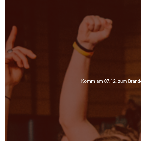
Komm am 07.12. zum Branden