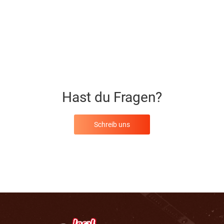
Hast du Fragen?
Schreib uns