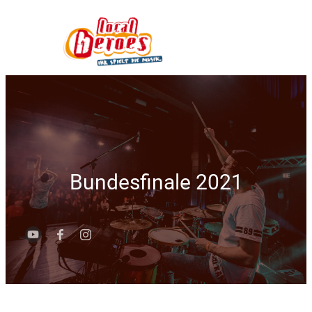
Bundesfinale 2021