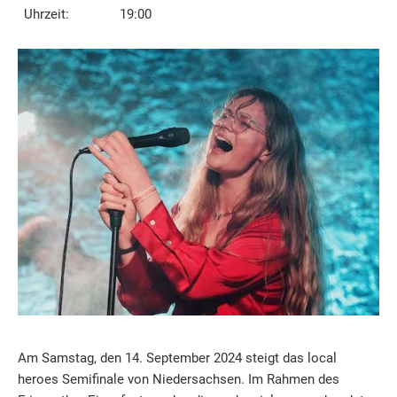
Uhrzeit:
19:00
Am Samstag, den 14. September 2024 steigt das local
heroes Semifinale von Niedersachsen. Im Rahmen des