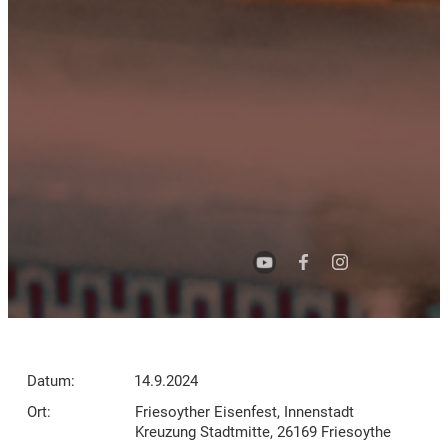
Datum:
14.9.2024
Ort:
Friesoyther Eisenfest, Innenstadt
Kreuzung Stadtmitte, 26169 Friesoythe