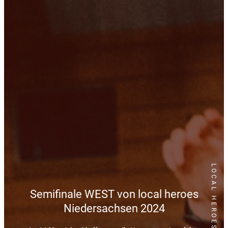
LOCAL HEROES
Semifinale WEST von local heroes
Niedersachsen 2024