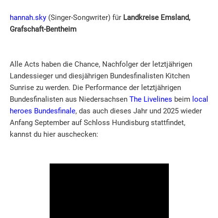
hannah.sky
(Singer-Songwriter) für
Landkreise Emsland,
Grafschaft-Bentheim
Alle Acts haben die Chance, Nachfolger der letztjährigen
Landessieger und diesjährigen Bundesfinalisten Kitchen
Sunrise zu werden. Die Performance der letztjährigen
Bundesfinalisten aus Niedersachsen
The Livelines
beim
local
heroes Bundesfinale
, das auch dieses Jahr und 2025 wieder
Anfang September auf Schloss Hundisburg stattfindet,
kannst du hier auschecken: