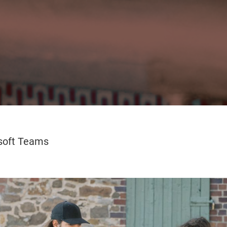
osoft Teams