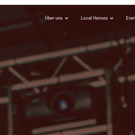
Über uns
Local Heroes
Even