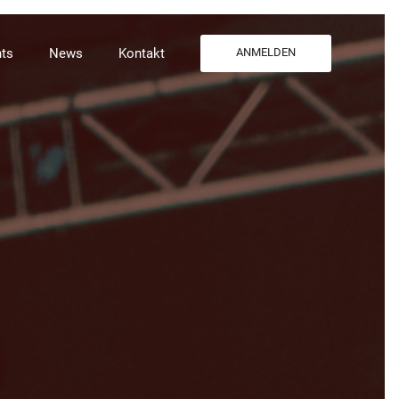
ts
News
Kontakt
ANMELDEN