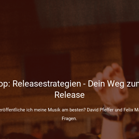
p: Releasestrategien - Dein Weg zu
Release
eröffentliche ich meine Musik am besten? David Pfeffer und Felix 
Fragen.