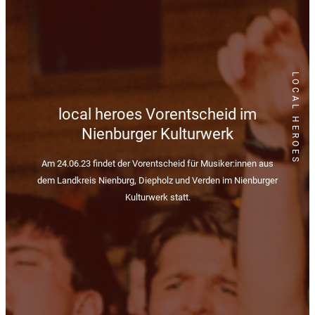
LOCAL HEROES
local heroes Vorentscheid im
Nienburger Kulturwerk
Am 24.06.23 findet der Vorentscheid für Musiker:innen aus
dem Landkreis Nienburg, Diepholz und Verden im Nienburger
Kulturwerk statt.