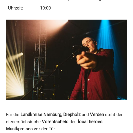
Uhrzeit:
19:00
Für die
Landkreise Nienburg, Diepholz
und
Verden
steht der
niedersächsische
Vorentscheid
des
local heroes
Musikpreises
vor der Tür.