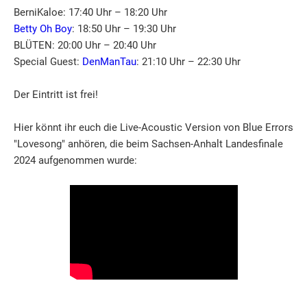
BerniKaloe: 17:40 Uhr – 18:20 Uhr
Betty Oh Boy
: 18:50 Uhr – 19:30 Uhr
BLÜTEN: 20:00 Uhr – 20:40 Uhr
Special Guest:
DenManTau
: 21:10 Uhr – 22:30 Uhr
Der Eintritt ist frei!
Hier könnt ihr euch die Live-Acoustic Version von Blue Errors
"Lovesong" anhören, die beim Sachsen-Anhalt Landesfinale
2024 aufgenommen wurde: