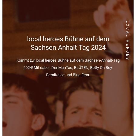
LOCAL HEROES
local heroes Bühne auf dem
Sachsen-Anhalt-Tag 2024
Kommt zur local heroes Bühne auf dem Sachsen-Anhalt-Tag
2024! Mit dabei: DenManTau, BLÜTEN, Betty Oh Boy,
BerniKaloe und Blue Error.