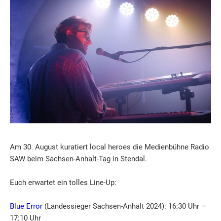
Am 30. August kuratiert local heroes die Medienbühne Radio
SAW beim Sachsen-Anhalt-Tag in Stendal.
Euch erwartet ein tolles Line-Up:
Blue Error
(Landessieger Sachsen-Anhalt 2024): 16:30 Uhr –
17:10 Uhr