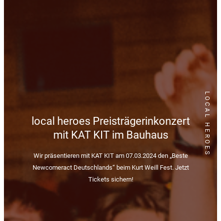
LOCAL HEROES
local heroes Preisträgerinkonzert
mit KAT KIT im Bauhaus
Wir präsentieren mit KAT KIT am 07.03.2024 den „Beste
Newcomeract Deutschlands“ beim Kurt Weill Fest. Jetzt
Tickets sichern!