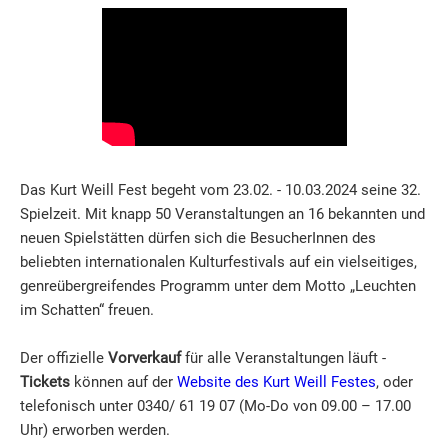
Das Kurt Weill Fest begeht vom 23.02. - 10.03.2024 seine 32.
Spielzeit. Mit knapp 50 Veranstaltungen an 16 bekannten und
neuen Spielstätten dürfen sich die BesucherInnen des
beliebten internationalen Kulturfestivals auf ein vielseitiges,
genreübergreifendes Programm unter dem Motto „Leuchten
im Schatten“ freuen.
Der offizielle
Vorverkauf
für alle Veranstaltungen läuft -
Tickets
können auf der
Website des Kurt Weill Festes
, oder
telefonisch unter 0340/ 61 19 07 (Mo-Do von 09.00 – 17.00
Uhr) erworben werden.