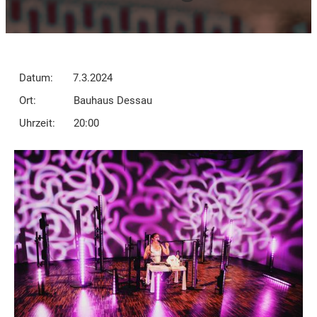
Datum:
7.3.2024
Ort:
Bauhaus Dessau
Uhrzeit:
20:00