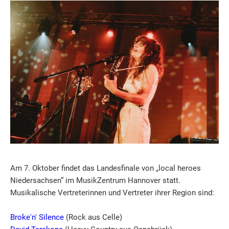
Am 7. Oktober findet das Landesfinale von „local heroes
Niedersachsen“ im MusikZentrum Hannover statt.
Musikalische Vertreterinnen und Vertreter ihrer Region sind:
Broke'n' Silence
(Rock aus Celle)