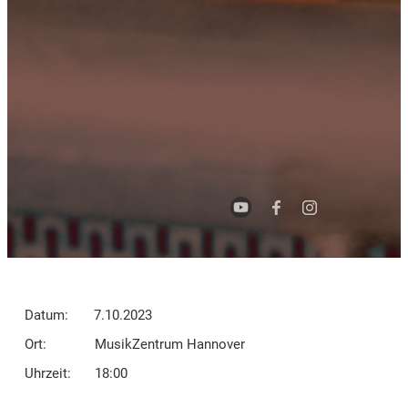
Datum:
7.10.2023
Ort:
MusikZentrum Hannover
Uhrzeit:
18:00