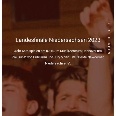
LOCAL HEROES
Landesfinale Niedersachsen 2023
Acht Acts spielen am 07.10. im MusikZentrum Hannover um
die Gunst von Publikum und Jury & den Titel "Beste Newcomer
Niedersachsens".