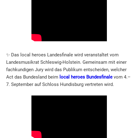
✨ Das local heroes Landesfinale wird veranstaltet vom
Landesmusikrat Schleswig-Holstein. Gemeinsam mit einer
fachkundigen Jury wird das Publikum entscheiden, welcher
Act das Bundesland beim
local heroes Bundesfinale
vom 4.–
7. September auf Schloss Hundisburg vertreten wird.