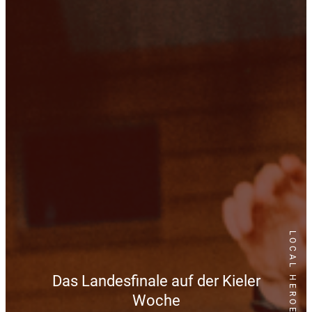
LOCAL HEROES
Das Landesfinale auf der Kieler
Woche