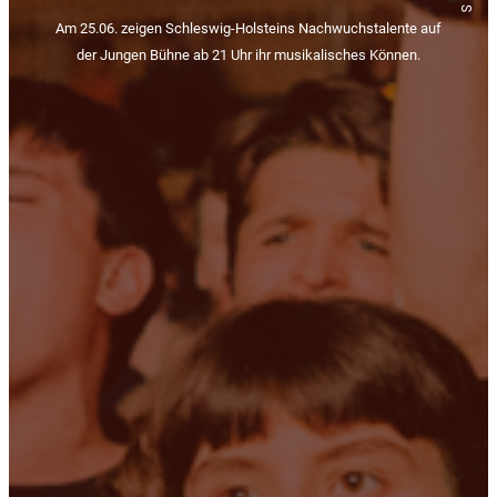
Am 25.06. zeigen Schleswig-Holsteins Nachwuchstalente auf
der Jungen Bühne ab 21 Uhr ihr musikalisches Können.