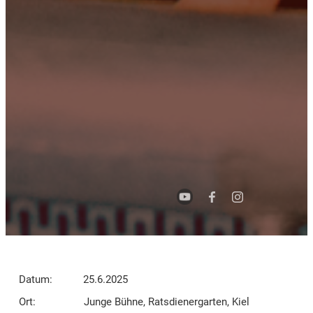
Datum:
25.6.2025
Ort:
Junge Bühne, Ratsdienergarten, Kiel