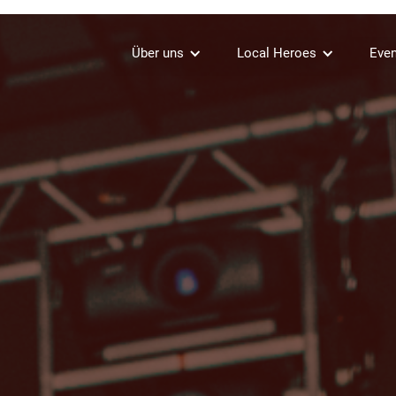
Über uns
Local Heroes
Even