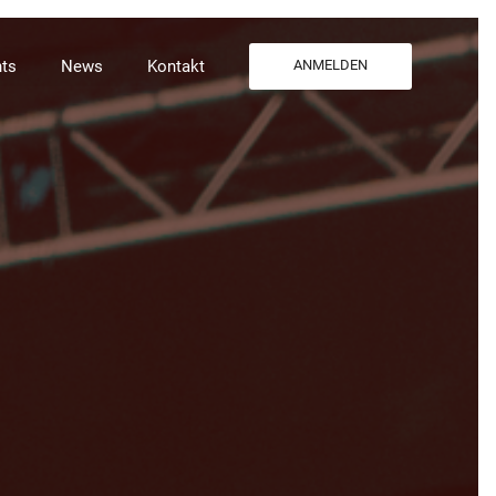
ts
News
Kontakt
ANMELDEN