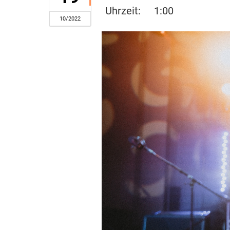
Uhrzeit:
1:00
10/2022