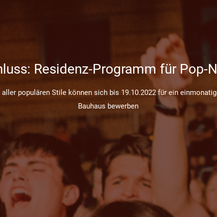
luss: Residenz-Programm für Pop-
o aller populären Stile können sich bis 19.10.2022 für ein einmonat
Bauhaus bewerben