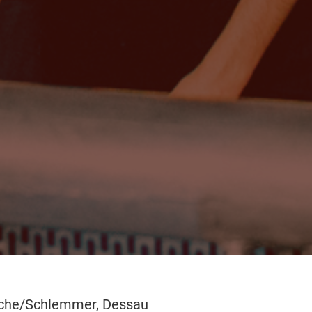
che/Schlemmer, Dessau