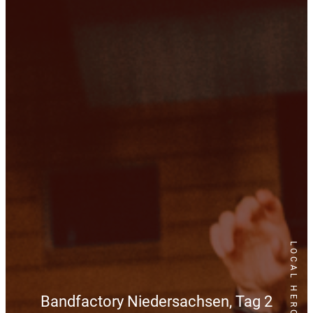
LOCAL HEROES
Bandfactory Niedersachsen, Tag 2