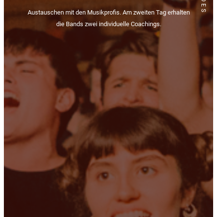
Austauschen mit den Musikprofis. Am zweiten Tag erhalten
die Bands zwei individuelle Coachings.