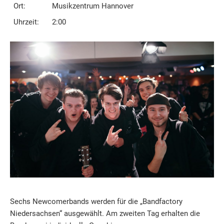
Ort:
Musikzentrum Hannover
Uhrzeit:
2:00
Sechs Newcomerbands werden für die „Bandfactory
Niedersachsen“ ausgewählt. Am zweiten Tag erhalten die