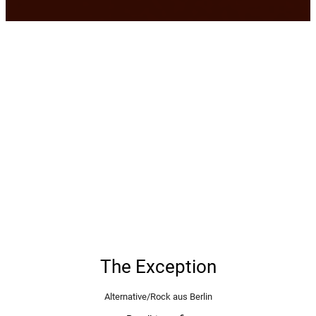
The Exception
Alternative/Rock aus Berlin