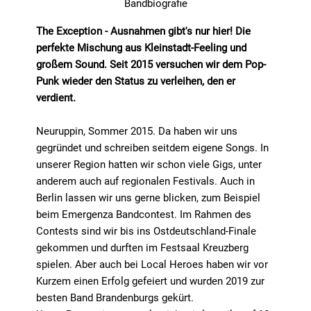
Bandbiografie
The Exception - Ausnahmen gibt's nur hier! Die
perfekte Mischung aus Kleinstadt-Feeling und
großem Sound. Seit 2015 versuchen wir dem Pop-
Punk wieder den Status zu verleihen, den er
verdient.
Neuruppin, Sommer 2015. Da haben wir uns
gegründet und schreiben seitdem eigene Songs. In
unserer Region hatten wir schon viele Gigs, unter
anderem auch auf regionalen Festivals. Auch in
Berlin lassen wir uns gerne blicken, zum Beispiel
beim Emergenza Bandcontest. Im Rahmen des
Contests sind wir bis ins Ostdeutschland-Finale
gekommen und durften im Festsaal Kreuzberg
spielen. Aber auch bei Local Heroes haben wir vor
Kurzem einen Erfolg gefeiert und wurden 2019 zur
besten Band Brandenburgs gekürt.