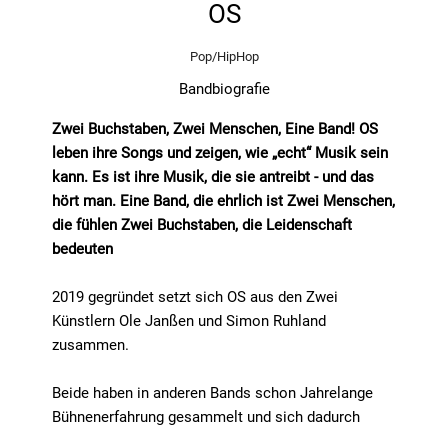
OS
Pop/HipHop
Bandbiografie
Zwei Buchstaben, Zwei Menschen, Eine Band! OS
leben ihre Songs und zeigen, wie „echt“ Musik sein
kann. Es ist ihre Musik, die sie antreibt - und das
hört man. Eine Band, die ehrlich ist Zwei Menschen,
die fühlen Zwei Buchstaben, die Leidenschaft
bedeuten
2019 gegründet setzt sich OS aus den Zwei
Künstlern Ole Janßen und Simon Ruhland
zusammen.
Beide haben in anderen Bands schon Jahrelange
Bühnenerfahrung gesammelt und sich dadurch
kennengelernt.