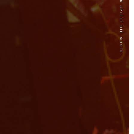
LOCAL HEROES - IHR SPIELT DIE MUSIK.