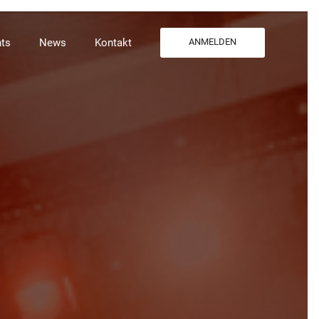
ts
News
Kontakt
ANMELDEN