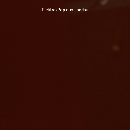
Elektro/Pop aus Landau