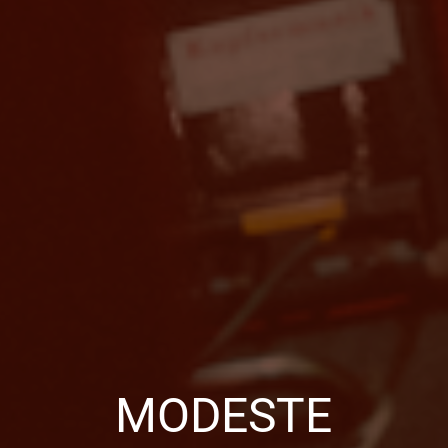
MODESTE