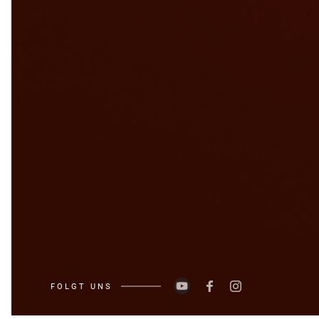
FOLGT UNS