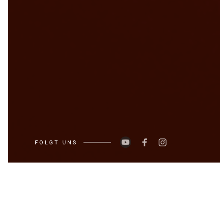
FOLGT UNS