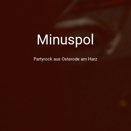
Minuspol
Partyrock aus Osterode am Harz