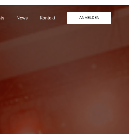
ts
News
Kontakt
ANMELDEN