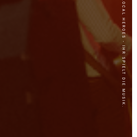
LOCAL HEROES - IHR SPIELT DIE MUSIK.