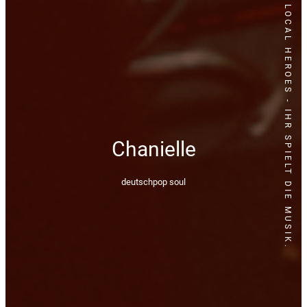
LOCAL HEROES - IHR SPIELT DIE MUSIK.
Chanielle
deutschpop soul