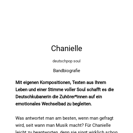
Chanielle
deutschpop soul
Bandbiografie
Mit eigenen Kompositionen, Texten aus Ihrem
Leben und einer Stimme voller Soul schafft es die
Deutschkubanerin die Zuhörer*innen auf ein
emotionales Wechselbad zu begleiten.
Was antwortet man am besten, wenn man gefragt
wird, seit wann man Musik macht? Für Chanielle
leicht zu beantworten, denn sie singt wirklich schon